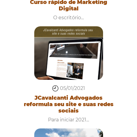
Curso rápido de Marketing
Digital
O escritório...
05/01/2021
JCavalcanti Advogados
reformula seu site e suas redes
sociais
Para iniciar 2021...