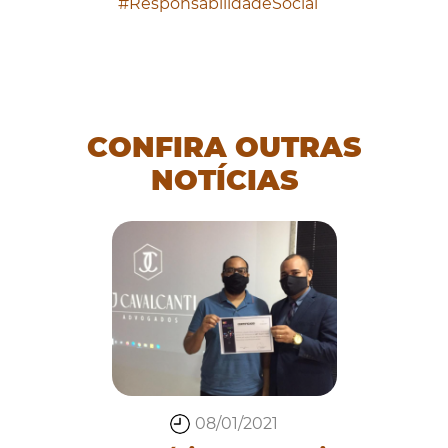
#ResponsabilidadeSocial
CONFIRA OUTRAS
NOTÍCIAS
08/01/2021