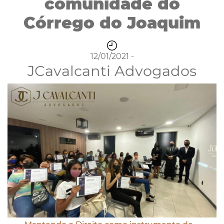
comunidade do
Córrego do Joaquim
12/01/2021 -
JCavalcanti Advogados