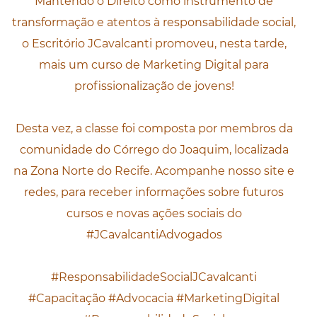
Mantendo o Direito como instrumento de
transformação e atentos à responsabilidade social,
o Escritório JCavalcanti promoveu, nesta tarde,
mais um curso de Marketing Digital para
profissionalização de jovens!
Desta vez, a classe foi composta por membros da
comunidade do Córrego do Joaquim, localizada
na Zona Norte do Recife. Acompanhe nosso site e
redes, para receber informações sobre futuros
cursos e novas ações sociais do
#JCavalcantiAdvogados
#ResponsabilidadeSocialJCavalcanti
#Capacitação #Advocacia #MarketingDigital