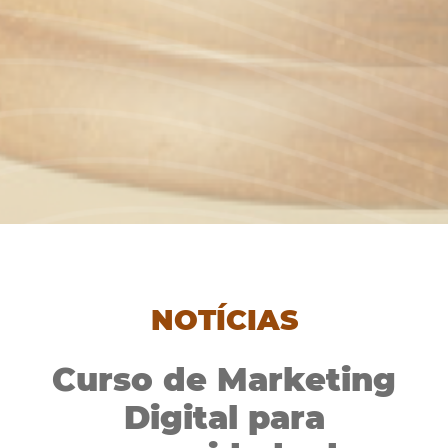
NOTÍCIAS
Curso de Marketing
Digital para